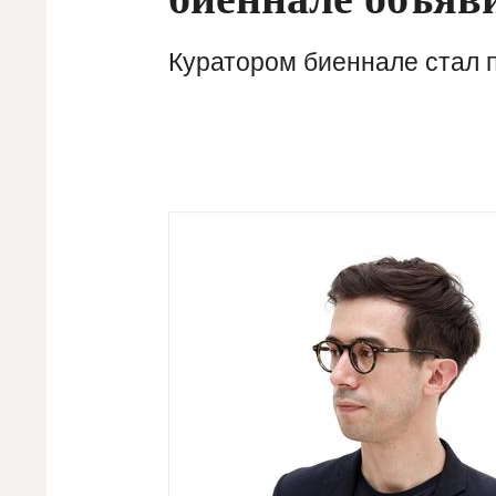
Куратором биеннале стал 