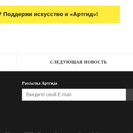
 Поддержи искусство и «Артгид»!
СЛЕДУЮЩАЯ НОВОСТЬ
Рассылка Артгида