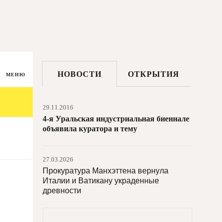
НОВОСТИ
ОТКРЫТИЯ
МЕНЮ
29.11.2016
4-я Уральская индустриальная биеннале
объявила куратора и тему
27.03.2026
Прокуратура Манхэттена вернула
Италии и Ватикану украденные
древности