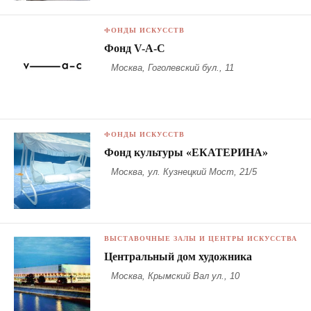
ФОНДЫ ИСКУССТВ
Фонд V-A-C
Москва, Гоголевский бул., 11
ФОНДЫ ИСКУССТВ
Фонд культуры «ЕКАТЕРИНА»
Москва, ул. Кузнецкий Мост, 21/5
ВЫСТАВОЧНЫЕ ЗАЛЫ И ЦЕНТРЫ ИСКУССТВА
Центральный дом художника
Москва, Крымский Вал ул., 10