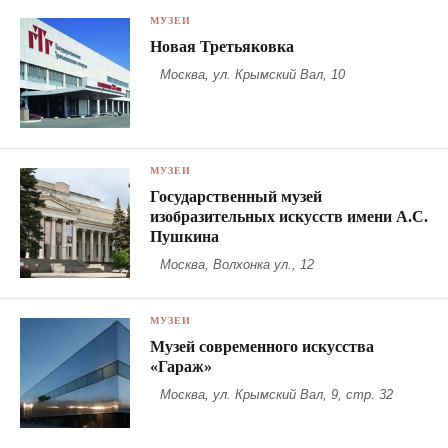
МУЗЕИ
Новая Третьяковка
Москва, ул. Крымский Вал, 10
МУЗЕИ
Государственный музей
изобразительных искусств имени А.С.
Пушкина
Москва, Волхонка ул., 12
МУЗЕИ
Музей современного искусства
«Гараж»
Москва, ул. Крымский Вал, 9, стр. 32