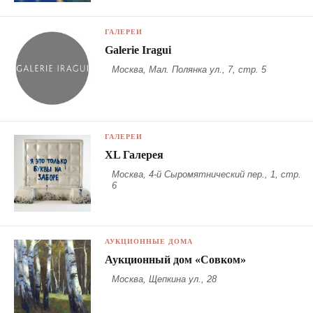
ГАЛЕРЕИ
Galerie Iragui
Москва, Мал. Полянка ул., 7, стр. 5
ГАЛЕРЕИ
XL Галерея
Москва, 4-й Сыромятнический пер., 1, стр.
6
АУКЦИОННЫЕ ДОМА
Аукционный дом «Совком»
Москва, Щепкина ул., 28