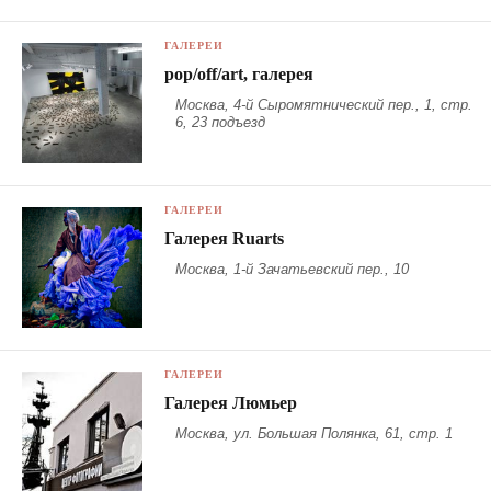
ГАЛЕРЕИ
pop/off/art, галерея
Москва, 4-й Сыромятнический пер., 1, стр.
6, 23 подъезд
ГАЛЕРЕИ
Галерея Ruarts
Москва, 1-й Зачатьевский пер., 10
ГАЛЕРЕИ
Галерея Люмьер
Москва, ул. Большая Полянка, 61, стр. 1