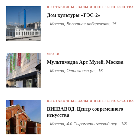
ВЫСТАВОЧНЫЕ ЗАЛЫ И ЦЕНТРЫ ИСКУССТВА
Дом культуры «ГЭС-2»
Москва, Болотная набережная, 15
МУЗЕИ
Мультимедиа Арт Музей, Москва
Москва, Остоженка ул., 16
ВЫСТАВОЧНЫЕ ЗАЛЫ И ЦЕНТРЫ ИСКУССТВА
ВИНЗАВОД, Центр современного
искусства
Москва, 4-й Сыромятнический пер., 1/8