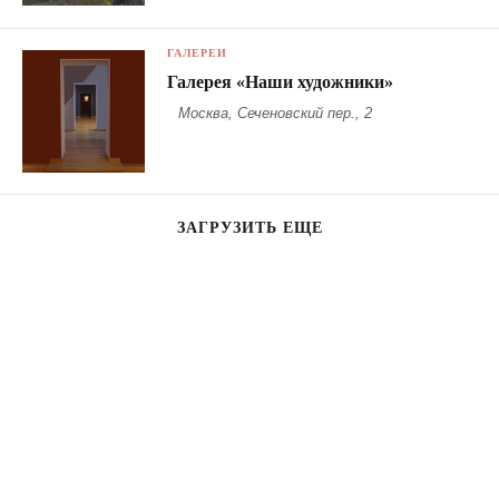
ГАЛЕРЕИ
Галерея «Наши художники»
Москва, Сеченовский пер., 2
ЗАГРУЗИТЬ ЕЩЕ