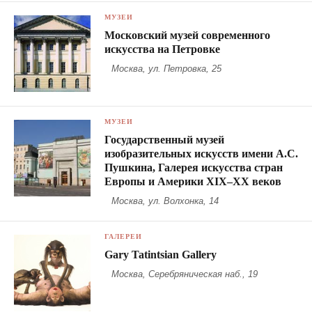
МУЗЕИ
Московский музей современного
искусства на Петровке
Москва, ул. Петровка, 25
МУЗЕИ
Государственный музей
изобразительных искусств имени А.С.
Пушкина, Галерея искусства стран
Европы и Америки XIX–XX веков
Москва, ул. Волхонка, 14
ГАЛЕРЕИ
Gary Tatintsian Gallery
Москва, Серебряническая наб., 19