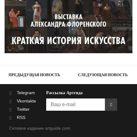
ПРЕДЫДУЩАЯ НОВОСТЬ
СЛЕДУЮЩАЯ НОВОСТЬ
Telegram
Рассылка Артгида
Vkontakte
Twitter
RSS
Сетевое издание artguide.com