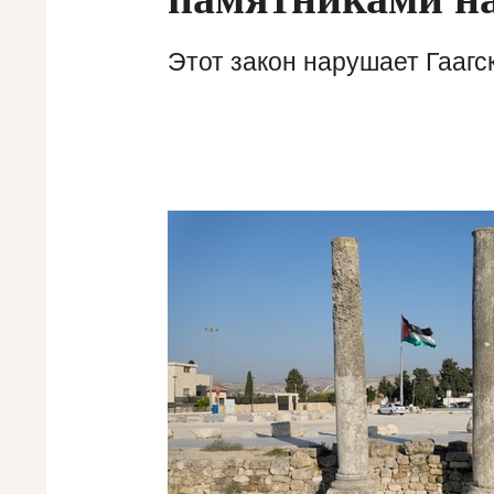
Этот закон нарушает Гаагс