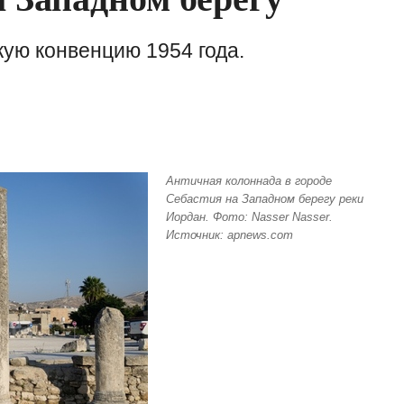
кую конвенцию 1954 года.
Античная колоннада в городе
Себастия на Западном берегу реки
Иордан. Фото: Nasser Nasser.
Источник: apnews.com