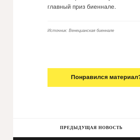
главный приз биеннале.
Источник: Венецианская биеннале
Понравился материал?
ПРЕДЫДУЩАЯ НОВОСТЬ