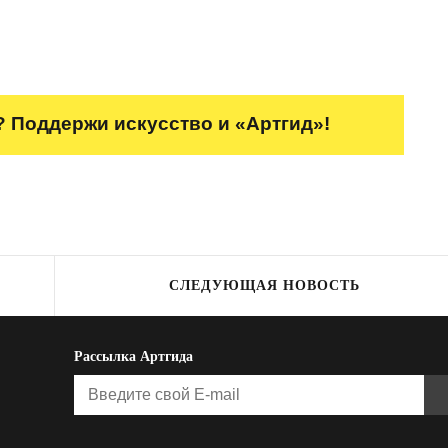
 Поддержи искусство и «Артгид»!
СЛЕДУЮЩАЯ НОВОСТЬ
Рассылка Артгида