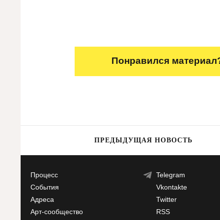
Понравился материал?
ПРЕДЫДУЩАЯ НОВОСТЬ
Процесс
Telegram
События
Vkontakte
Адреса
Twitter
Арт-сообщество
RSS