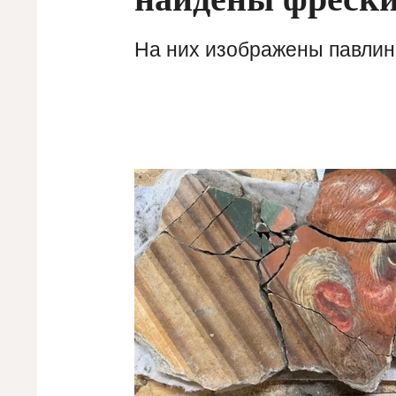
На них изображены павлин