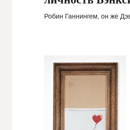
Робин Ганнингем, он же Дэ