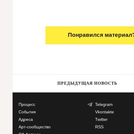
Понравился материал?
ПРЕДЫДУЩАЯ НОВОСТЬ
Процесс
Telegram
События
Vkontakte
Адреса
Twitter
Арт-сообщество
RSS