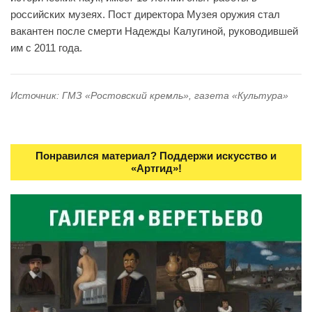
российских музеях. Пост директора Музея оружия стал
вакантен после смерти Надежды Калугиной, руководившей
им с 2011 года.
Источник: ГМЗ «Ростовский кремль», газета «Культура»
Понравился материал? Поддержи искусство и
«Артгид»!