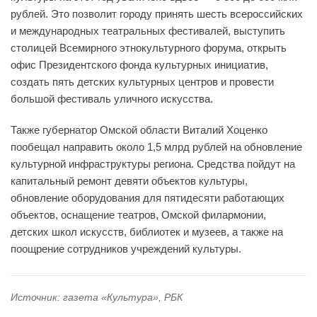
рублей. Это позволит городу принять шесть всероссийских
и международных театральных фестивалей, выступить
столицей Всемирного этнокультурного форума, открыть
офис Президентского фонда культурных инициатив,
создать пять детских культурных центров и провести
большой фестиваль уличного искусства.
Также губернатор Омской области Виталий Хоценко
пообещал направить около 1,5 млрд рублей на обновление
культурной инфраструктуры региона. Средства пойдут на
капитальный ремонт девяти объектов культуры,
обновление оборудования для пятидесяти работающих
объектов, оснащение театров, Омской филармонии,
детских школ искусств, библиотек и музеев, а также на
поощрение сотрудников учреждений культуры.
Источник: газета «Культура», РБК