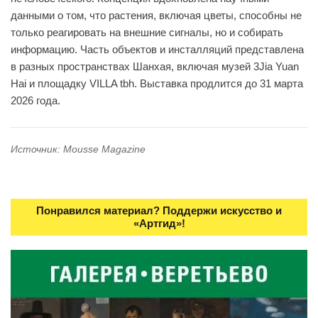
данными о том, что растения, включая цветы, способны не
только реагировать на внешние сигналы, но и собирать
информацию. Часть объектов и инсталляций представлена
в разных пространствах Шанхая, включая музей 3Jia Yuan
Hai и площадку VILLA tbh. Выставка продлится до 31 марта
2026 года.
Источник: Mousse Magazine
Понравился материал? Поддержи искусство и
«Артгид»!