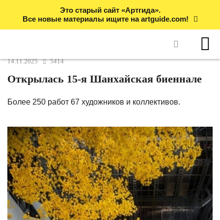
Это старый сайт «Артгида».
Все новые материалы ищите на artguide.com!
14.11.2025
5414
Открылась 15-я Шанхайская биеннале
Более 250 работ 67 художников и коллективов.