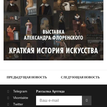
ПРЕДЫДУЩАЯ НОВОСТЬ
СЛЕДУЮЩАЯ НОВОСТЬ
Telegram
Рассылка Артгида
Vkontakte
Twitter