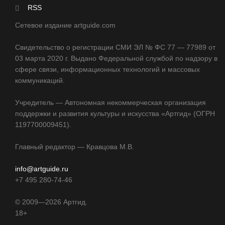
RSS
Сетевое издание artguide.com
Свидетельство о регистрации СМИ ЭЛ № ФС 77 — 77989 от
03 марта 2020 г. Выдано Федеральной службой по надзору в
сфере связи, информационных технологий и массовых
коммуникаций.
Учредитель — Автономная некоммерческая организация
поддержки и развития культуры и искусства «Артгид» (ОГРН
1197700009451).
Главный редактор — Кравцова М.В.
info@artguide.ru
+7 495 280-74-46
©
2009—2026
Артгид.
18+