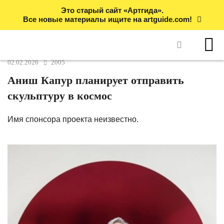
Это старый сайт «Артгида».
Все новые материалы ищите на artguide.com!
02.02.2026
2005
Аниш Капур планирует отправить
скульптуру в космос
Имя спонсора проекта неизвестно.