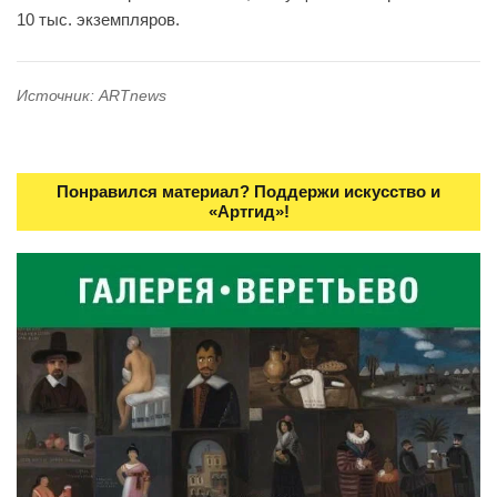
10 тыс. экземпляров.
Источник: ARTnews
Понравился материал? Поддержи искусство и
«Артгид»!