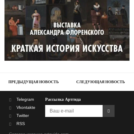
ПРЕДЫДУЩАЯ НОВОСТЬ
СЛЕДУЮЩАЯ НОВОСТЬ
Telegram
Рассылка Артгида
Vkontakte
Twitter
RSS