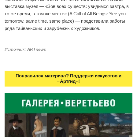
выставка музея — «Зов всех существ: увидимся завтра, в
то же время, в том же месте» (A Call of All Beings: See you
tomorrow, same time, same place) — представила работы
ряда тайваньских и зарубежных художников.
Источник: ARTnews
Понравился материал? Поддержи искусство и
«Артгид»!