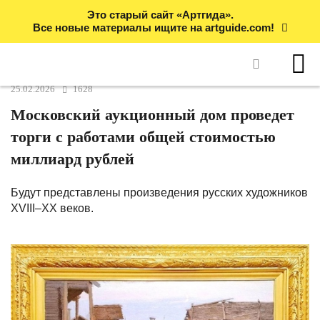
Это старый сайт «Артгида».
Все новые материалы ищите на artguide.com!
25.02.2026
1628
Московский аукционный дом проведет
торги с работами общей стоимостью
миллиард рублей
Будут представлены произведения русских художников
XVIII–XX веков.