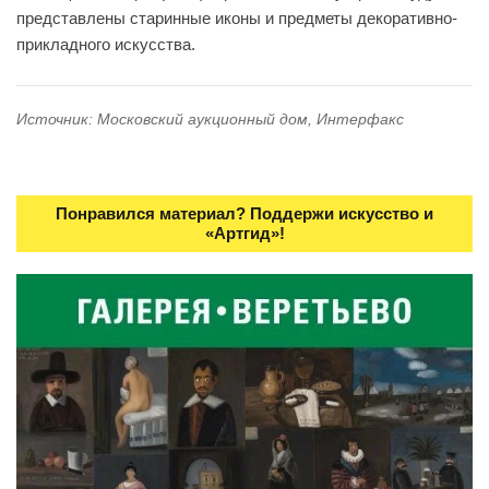
представлены старинные иконы и предметы декоративно-
прикладного искусства.
Источник: Московский аукционный дом, Интерфакс
Понравился материал? Поддержи искусство и
«Артгид»!