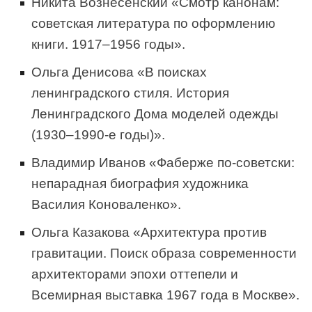
Никита Вознесенский «Смотр канонам:
советская литература по оформлению
книги. 1917–1956 годы».
Ольга Денисова «В поисках
ленинградского стиля. История
Ленинградского Дома моделей одежды
(1930–1990-е годы)».
Владимир Иванов «Фаберже по-советски:
непарадная биография художника
Василия Коноваленко».
Ольга Казакова «Архитектура против
гравитации. Поиск образа современности
архитекторами эпохи оттепели и
Всемирная выставка 1967 года в Москве».