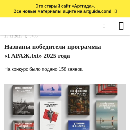
Это старый сайт «Артгида».
Все новые материалы ищите на artguide.com!
25.12.2025
3485
Названы победители программы
«ГАРАЖ.txt» 2025 года
На конкурс было подано 158 заявок.