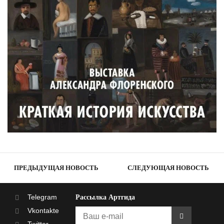
ПРЕДЫДУЩАЯ НОВОСТЬ
СЛЕДУЮЩАЯ НОВОСТЬ
Telegram
Рассылка Артгида
Vkontakte
Twitter