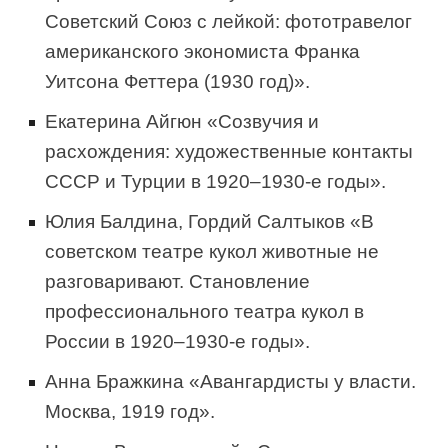
Советский Союз с лейкой: фототравелог
американского экономиста Франка
Уитсона Феттера (1930 год)».
Екатерина Айгюн «Созвучия и
расхождения: художественные контакты
СССР и Турции в 1920–1930-е годы».
Юлия Балдина, Гордий Салтыков «В
советском театре кукол животные не
разговаривают. Становление
профессионального театра кукол в
России в 1920–1930-е годы».
Анна Бражкина «Авангардисты у власти.
Москва, 1919 год».