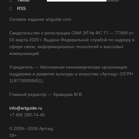
RSS
Сетевое издание artguide.com
Свидетельство о регистрации СМИ ЭЛ № ФС 77 — 77989 от
03 марта 2020 г. Выдано Федеральной службой по надзору в
сфере связи, информационных технологий и массовых
коммуникаций.
Учредитель — Автономная некоммерческая организация
поддержки и развития культуры и искусства «Артгид» (ОГРН
1197700009451).
Главный редактор — Кравцова М.В.
info@artguide.ru
+7 495 280-74-46
©
2009—2026
Артгид.
18+