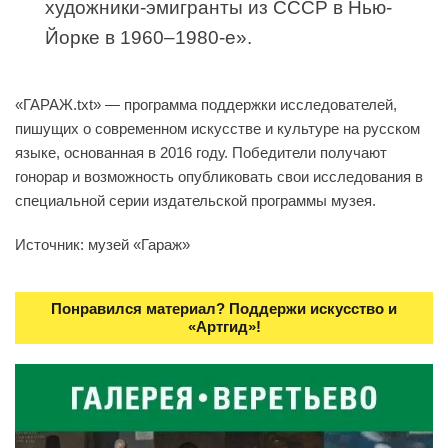
художники-эмигранты из СССР в Нью-
Йорке в 1960–1980-e».
«ГАРАЖ.txt» — программа поддержки исследователей,
пишущих о современном искусстве и культуре на русском
языке, основанная в 2016 году. Победители получают
гонорар и возможность опубликовать свои исследования в
специальной серии издательской программы музея.
Источник: музей «Гараж»
Понравился материал? Поддержи искусство и
«Артгид»!