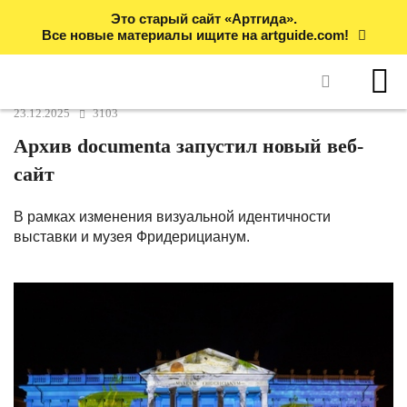
Это старый сайт «Артгида».
Все новые материалы ищите на artguide.com!
23.12.2025
3103
Архив documenta запустил новый веб-
сайт
В рамках изменения визуальной идентичности
выставки и музея Фридерицианум.