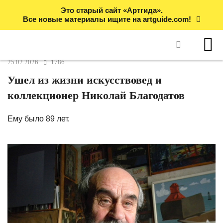
Это старый сайт «Артгида».
Все новые материалы ищите на artguide.com!
25.02.2026
1786
Ушел из жизни искусствовед и
коллекционер Николай Благодатов
Ему было 89 лет.