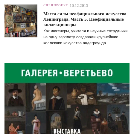
16.12.2015
СПЕЦПРОЕКТ
Места силы неофициального искусства
Ленинграда. Часть 5. Неофициальные
коллекционеры
Как инженеры, учителя и научные сотрудники
на одну зарплату создавали крупнейшие
коллекции искусства андеграунда.