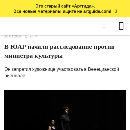
Это старый сайт «Артгида».
Все новые материалы ищите на artguide.com!
20.01.2026
2084
В ЮАР начали расследование против
министра культуры
Он запретил художнице участвовать в Венецианской
биеннале.