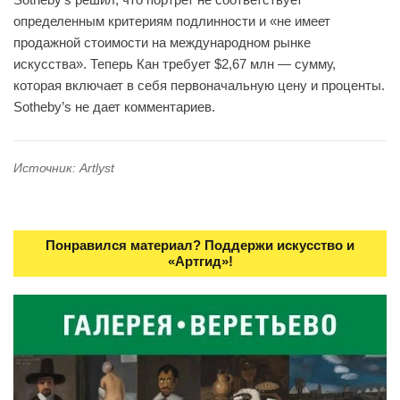
определенным критериям подлинности и «не имеет
продажной стоимости на международном рынке
искусства». Теперь Кан требует $2,67 млн — сумму,
которая включает в себя первоначальную цену и проценты.
Sotheby’s не дает комментариев.
Источник: Artlyst
Понравился материал? Поддержи искусство и
«Артгид»!