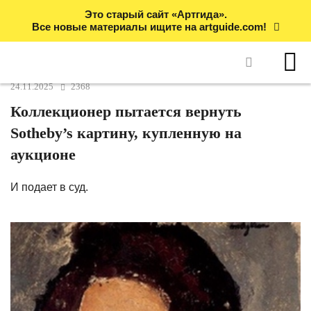
Это старый сайт «Артгида».
Все новые материалы ищите на artguide.com!
24.11.2025
2368
Коллекционер пытается вернуть
Sotheby’s картину, купленную на
аукционе
И подает в суд.