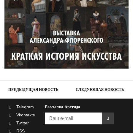
ПРЕДЫДУЩАЯ НОВОСТЬ
СЛЕДУЮЩАЯ НОВОСТЬ
Telegram
Рассылка Артгида
Vkontakte
Twitter
RSS