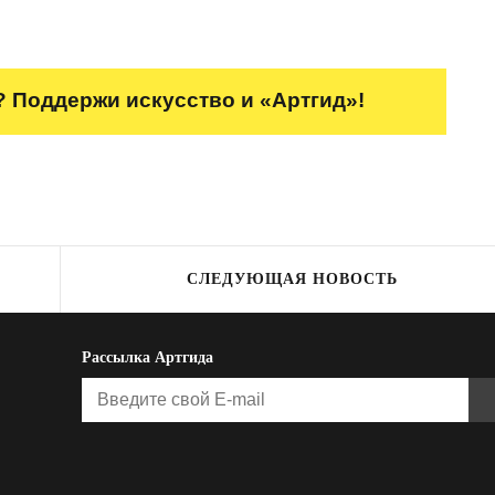
 Поддержи искусство и «Артгид»!
СЛЕДУЮЩАЯ НОВОСТЬ
Рассылка Артгида