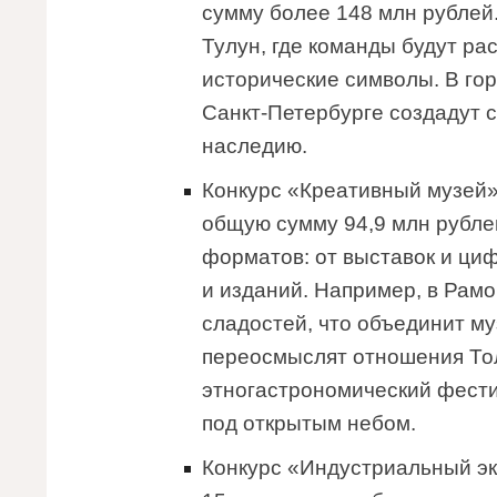
сумму более 148 млн рублей.
Тулун, где команды будут ра
исторические символы. В гор
Санкт-Петербурге создадут 
наследию.
Конкурс «Креативный музей»
общую сумму 94,9 млн рубле
форматов: от выставок и ци
и изданий. Например, в Рамо
сладостей, что объединит му
переосмыслят отношения Тол
этногастрономический фести
под открытым небом.
Конкурс «Индустриальный эк