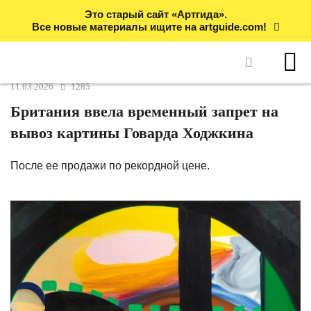
Это старый сайт «Артгида».
Все новые материалы ищите на artguide.com!
11.03.2026
1285
Британия ввела временный запрет на
вывоз картины Говарда Ходжкина
После ее продажи по рекордной цене.