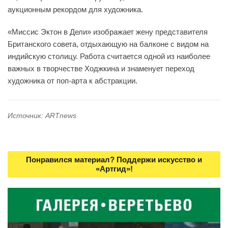
аукционным рекордом для художника.
«Миссис Эктон в Дели» изображает жену представителя
Британского совета, отдыхающую на балконе с видом на
индийскую столицу. Работа считается одной из наиболее
важных в творчестве Ходжкина и знаменует переход
художника от поп-арта к абстракции.
Источник: ARTnews
Понравился материал? Поддержи искусство и
«Артгид»!