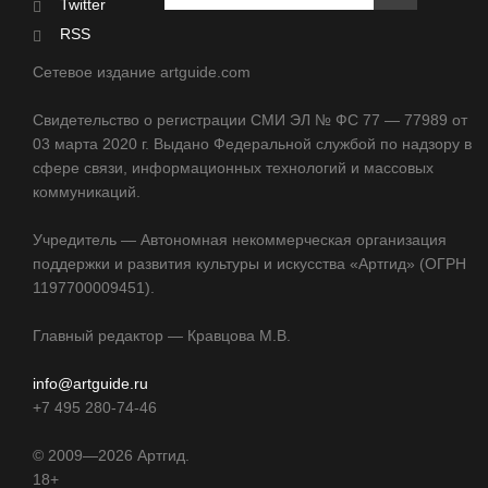
Twitter
RSS
Сетевое издание artguide.com
Свидетельство о регистрации СМИ ЭЛ № ФС 77 — 77989 от
03 марта 2020 г. Выдано Федеральной службой по надзору в
сфере связи, информационных технологий и массовых
коммуникаций.
Учредитель — Автономная некоммерческая организация
поддержки и развития культуры и искусства «Артгид» (ОГРН
1197700009451).
Главный редактор — Кравцова М.В.
info@artguide.ru
+7 495 280-74-46
©
2009—2026
Артгид.
18+