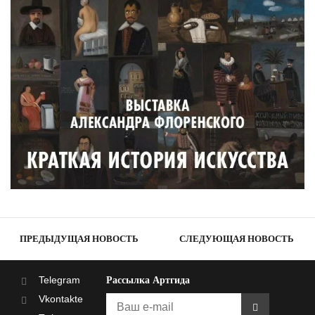
ПРЕДЫДУЩАЯ НОВОСТЬ
СЛЕДУЮЩАЯ НОВОСТЬ
Telegram
Рассылка Артгида
Vkontakte