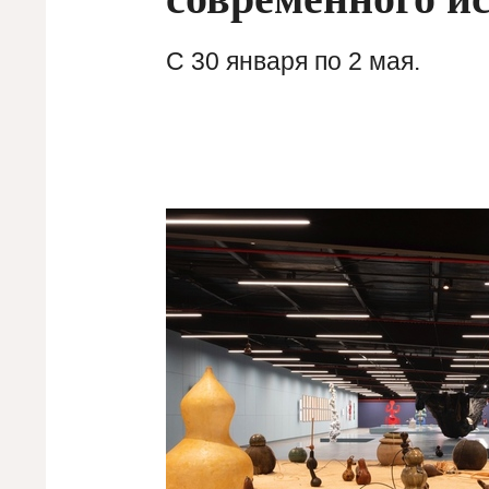
С 30 января по 2 мая.