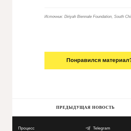
Источник: Diriyah Biennale Foundation, South Ch
Понравился материал?
ПРЕДЫДУЩАЯ НОВОСТЬ
Процесс
Telegram