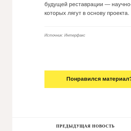
будущей реставрации — научно
которых лягут в основу проекта.
Источник: Интерфакс
Понравился материал?
ПРЕДЫДУЩАЯ НОВОСТЬ