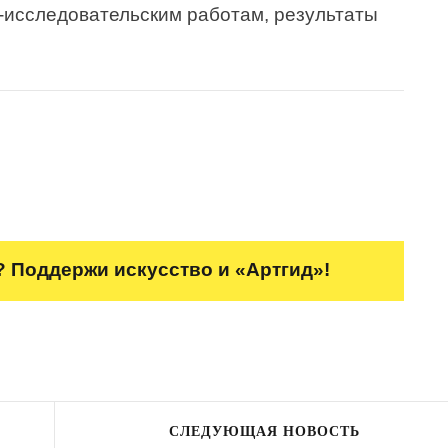
-исследовательским работам, результаты
 Поддержи искусство и «Артгид»!
СЛЕДУЮЩАЯ НОВОСТЬ