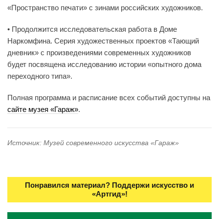
«Пространство печати» с зинами российских художников.
• Продолжится исследовательская работа в Доме
Наркомфина. Серия художественных проектов «Тающий
дневник» с произведениями современных художников
будет посвящена исследованию истории «опытного дома
переходного типа».
Полная программа и расписание всех событий доступны на
сайте музея «Гараж»
.
Источник: Музей современного искусства «Гараж»
Понравился материал? Поддержи искусство и
«Артгид»!