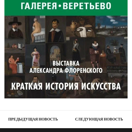
ПРЕДЫДУЩАЯ НОВОСТЬ
СЛЕДУЮЩАЯ НОВОСТЬ