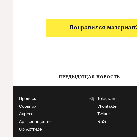
Понравился материал?
ПРЕДЫДУЩАЯ НОВОСТЬ
Процесс
Telegram
События
Vkontakte
Адреса
Twitter
Арт-сообщество
RSS
Об Артгиде