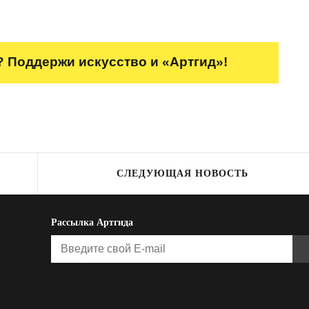
 Поддержи искусство и «Артгид»!
СЛЕДУЮЩАЯ НОВОСТЬ
Рассылка Артгида