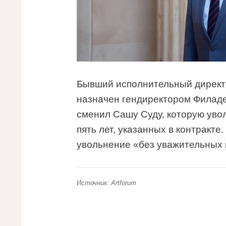
Бывший исполнительный директ
назначен гендиректором Филаде
сменил Сашу Суду, которую увол
пять лет, указанных в контракте.
увольнение «без уважительных 
Источник: Artforum