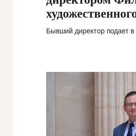
художественного
Бывший директор подает в 