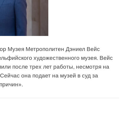
ор Музея Метрополитен Дэниел Вейс
льфийского художественного музея. Вейс
или после трех лет работы, несмотря на
 Сейчас она подает на музей в суд за
причин».