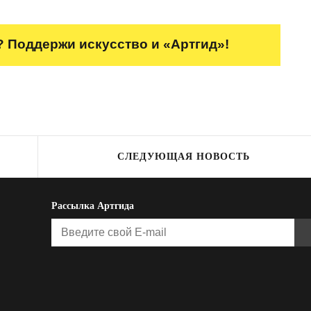
 Поддержи искусство и «Артгид»!
СЛЕДУЮЩАЯ НОВОСТЬ
Рассылка Артгида