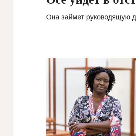
Она займет руководящую до