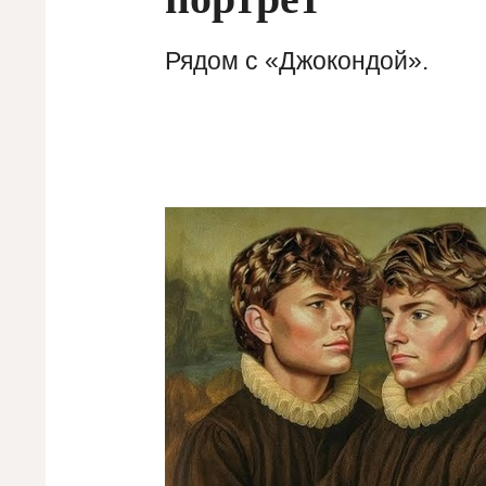
Рядом с «Джокондой».