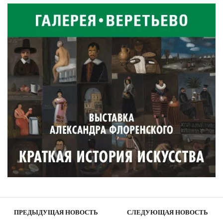
ПРЕДЫДУЩАЯ НОВОСТЬ
СЛЕДУЮЩАЯ НОВОСТЬ