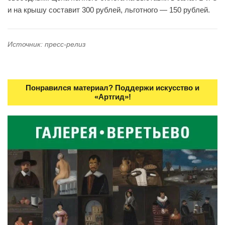
и на крышу составит 300 рублей, льготного — 150 рублей.
Источник: пресс-релиз
Понравился материал? Поддержи искусство и
«Артгид»!