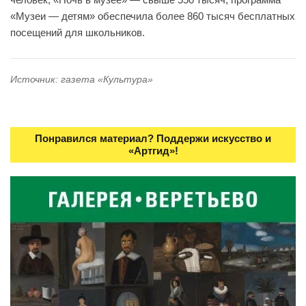
«Музеи — детям» обеспечила более 860 тысяч бесплатных
посещений для школьников.
Источник: газета «Культура»
Понравился материал? Поддержи искусство и
«Артгид»!