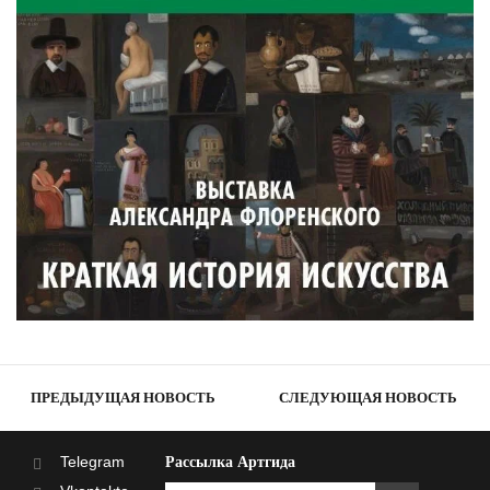
ПРЕДЫДУЩАЯ НОВОСТЬ
СЛЕДУЮЩАЯ НОВОСТЬ
Telegram
Рассылка Артгида