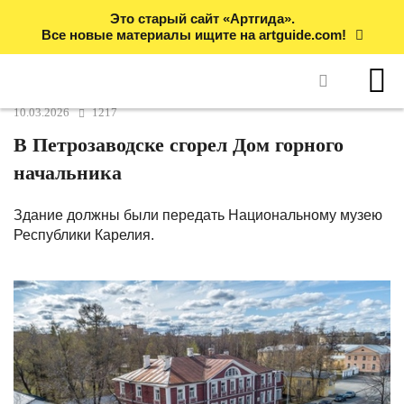
Это старый сайт «Артгида».
Все новые материалы ищите на artguide.com!
10.03.2026
1217
В Петрозаводске сгорел Дом горного
начальника
Здание должны были передать Национальному музею
Республики Карелия.