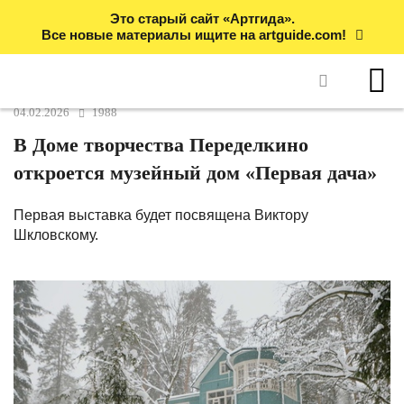
Это старый сайт «Артгида».
Все новые материалы ищите на artguide.com!
04.02.2026
1988
В Доме творчества Переделкино
откроется музейный дом «Первая дача»
Первая выставка будет посвящена Виктору
Шкловскому.