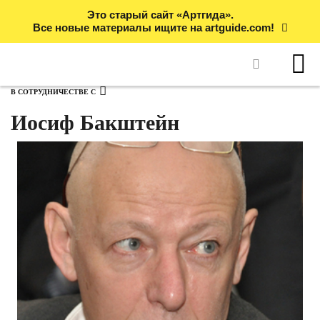
Это старый сайт «Артгида».
Все новые материалы ищите на artguide.com!
В СОТРУДНИЧЕСТВЕ С
Иосиф Бакштейн