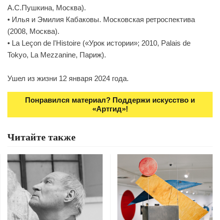
А.С.Пушкина, Москва).
• Илья и Эмилия Кабаковы. Московская ретроспектива
(2008, Москва).
• La Leçon de l'Histoire («Урок истории»; 2010, Palais de
Tokyo, La Mezzanine, Париж).
Ушел из жизни 12 января 2024 года.
Понравился материал? Поддержи искусство и
«Артгид»!
Читайте также