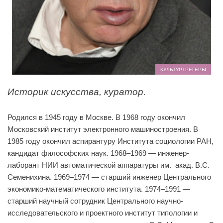
КУЛЬТУРТРЕГЕРЫ
Историк искусства, куратор.
Родился в 1945 году в Москве. В 1968 году окончил
Московский институт электронного машиностроения. В
1985 году окончил аспирантуру Института социологии РАН,
кандидат философских наук. 1968–1969 — инженер-
лаборант НИИ автоматической аппаратуры им. акад. В.С.
Семенихина. 1969–1974 — старший инженер Центрального
экономико-математического института. 1974–1991 —
старший научный сотрудник Центрального научно-
исследовательского и проектного институт типологии и