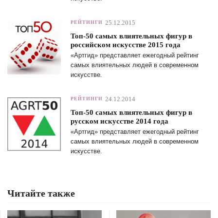
25.12.2015
РЕЙТИНГИ
Топ-50 самых влиятельных фигур в
российском искусстве 2015 года
«Артгид» представляет ежегодный рейтинг
самых влиятельных людей в современном
искусстве.
24.12.2014
РЕЙТИНГИ
Топ-50 самых влиятельных фигур в
русском искусстве 2014 года
«Артгид» представляет ежегодный рейтинг
самых влиятельных людей в современном
искусстве.
Читайте также