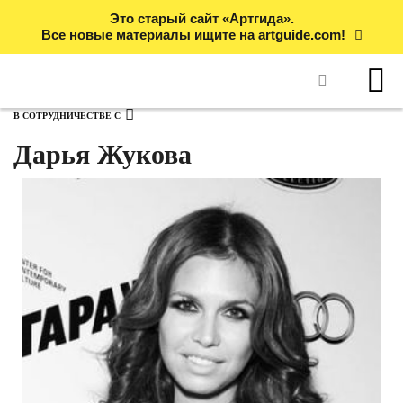
Это старый сайт «Артгида».
Все новые материалы ищите на artguide.com!
В СОТРУДНИЧЕСТВЕ С
Дарья Жукова