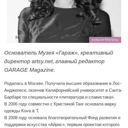
КУЛЬТУРТРЕГЕРЫ
Основатель Музея «Гараж», креативный
директор artsy.net, главный редактор
GARAGE Magazine.
Родилась в Москве. Получила высшее образование в Лос-
Анджелесе, окончив Калифорнийский университет в Санта-
Барбаре по специальности «литература и славистика».
В 2006 году совместно с Кристиной Танг основала марку
одежды Kova & T.
В 2008 году основала благотворительный Фонд развития и
поддержки искусства «Айрис», первым проектом которого