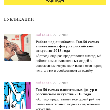
«Артгид»!
ПУБЛИКАЦИИ
27.12.2018
РЕЙТИНГИ
Работа над ошибками. Топ-50 самых
влиятельных фигур в российском
искусстве 2018 года
«Артгид» еще раз представляет ежегодный
рейтинг самых влиятельных людей в
современном искусстве и извиняется перед
читателями и сообществом за ошибку.
22.12.2016
РЕЙТИНГИ
Топ-50 самых влиятельных фигур в
российском искусстве 2016 года
«Артгид» представляет ежегодный рейтинг
самых влиятельных людей в современном
искусстве.