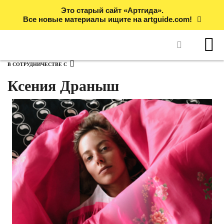
Это старый сайт «Артгида».
Все новые материалы ищите на artguide.com!
В СОТРУДНИЧЕСТВЕ С
Ксения Драныш