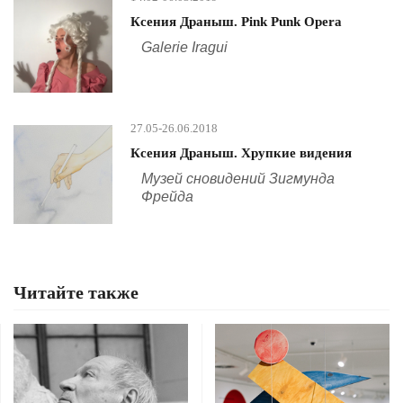
Ксения Драныш. Pink Punk Opera
Galerie Iragui
27.05-26.06.2018
Ксения Драныш. Хрупкие видения
Музей сновидений Зигмунда
Фрейда
Читайте также