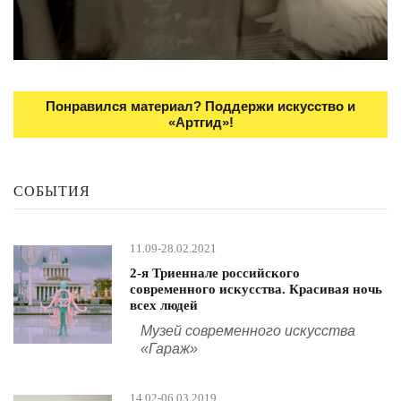
Понравился материал? Поддержи искусство и
«Артгид»!
СОБЫТИЯ
11.09-28.02.2021
2-я Триеннале российского
современного искусства. Красивая ночь
всех людей
Музей современного искусства
«Гараж»
14.02-06.03.2019