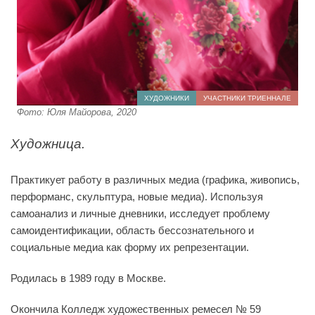
ХУДОЖНИКИ
УЧАСТНИКИ ТРИЕННАЛЕ
Фото: Юля Майорова, 2020
Художница.
Практикует работу в различных медиа (графика, живопись,
перформанс, скульптура, новые медиа). Используя
самоанализ и личные дневники, исследует проблему
самоидентификации, область бессознательного и
социальные медиа как форму их репрезентации.
Родилась в 1989 году в Москве.
Окончила Колледж художественных ремесел № 59