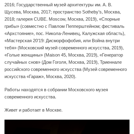
2016; Государственный музей архитектуры им. А. В.
Щусева, Москва, 2017; пространство Sotheby’s, Москва,
2018; галерея CUBE. Moscow, Москва, 2019), «Спорные
грибы» (совместно с Павлом Пепперштейном; фестиваль
«Архстояние», пос. Никола-Ленивец, Калужская область),
«Мастерская 20’19: Дисморфофобия, или Война внутри
тебя» (Московский музей современного искусства, 2019),
«Голые женщины» (Maison 45, Москва, 2019), «Генератор
случайных снов» (Дом Гоголя, Москва, 2019), Триеннале
российского современного искусства (Музей современного
искусства «Гараж», Москва, 2020).
Работы находятся в собрании Московского музея
современного искусства.
Живет и работает в Москве.