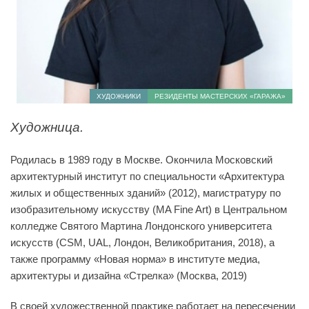
ХУДОЖНИКИ
РЕЗИДЕНТЫ МАСТЕРСКИХ «ГАРАЖА»
Художница.
Родилась в 1989 году в Москве. Окончила Московский
архитектурный институт по специальности «Архитектура
жилых и общественных зданий» (2012), магистратуру по
изобразительному искусству (MA Fine Art) в Центральном
колледже Святого Мартина Лондонского университета
искусств (CSM, UAL, Лондон, Великобритания, 2018), а
также программу «Новая норма» в институте медиа,
архитектуры и дизайна «Стрелка» (Москва, 2019)
В своей художественной практике работает на пересечении