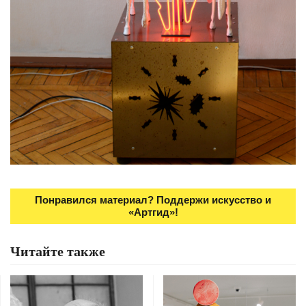
Понравился материал? Поддержи искусство и
«Артгид»!
Читайте также