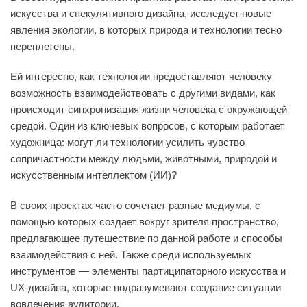
искусства и спекулятивного дизайна, исследует новые
явления экологии, в которых природа и технологии тесно
переплетены.
Ей интересно, как технологии предоставляют человеку
возможность взаимодействовать с другими видами, как
происходит синхронизация жизни человека с окружающей
средой. Один из ключевых вопросов, с которым работает
художница: могут ли технологии усилить чувство
сопричастности между людьми, животными, природой и
искусственным интеллектом (ИИ)?
В своих проектах часто сочетает разные медиумы, с
помощью которых создает вокруг зрителя пространство,
предлагающее путешествие по данной работе и способы
взаимодействия с ней. Также среди используемых
инструментов — элементы партиципаторного искусства и
UX-дизайна, которые подразумевают создание ситуации
вовлечения аудитории.