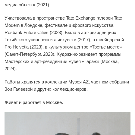
медиа объект» (2021).
Участвовала в пространстве Tate Exchange галереи Tate
Modern в Лондоне, фестивале цифрового искусства
Rosbank Future Cities (2023). Была в арт-резиденциях
Токийского университета искусств (2017), в швейцарской
Pro Helvetia (2023), в культурном центре «Третье место»
(Санкт-Петербург, 2023). Художник-резидент программы
Мастерских и арт-резиденций музея «Гараж» (Москва,
2024).
Работы хранятся в коллекции Музея AZ, частном собрании
Зои Галеевой и других коллекционеров.
Живет и работает в Москве.