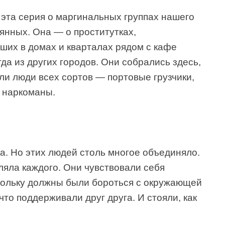
— эта серия о маргинальных группах нашего
янных. Она — о проститутках,
ших в домах и кварталах рядом с кафе
да из других городов. Они собрались здесь,
ли люди всех сортов — портовые грузчики,
, наркоманы.
а. Но этих людей столь многое объединяло.
ляла каждого. Они чувствовали себя
кольку должны были бороться с окружающей
что поддерживали друг друга. И стояли, как