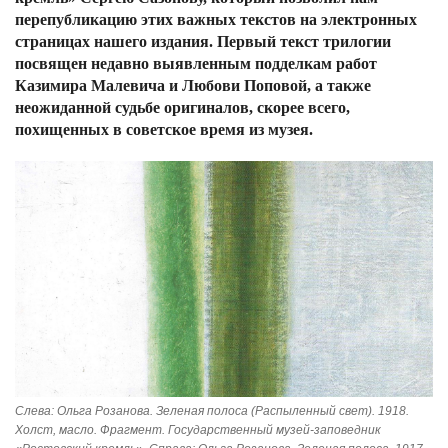
перепубликацию этих важных текстов на электронных
страницах нашего издания. Первый текст трилогии
посвящен недавно выявленным подделкам работ
Казимира Малевича и Любови Поповой, а также
неожиданной судьбе оригиналов, скорее всего,
похищенных в советское время из музея.
Слева: Ольга Розанова. Зеленая полоса (Распыленный свет). 1918.
Холст, масло. Фрагмент. Государственный музей-заповедник