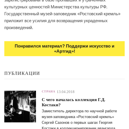
культурных ценностей Министерства культуры РФ.
Государственный музей-заповедник «Ростовский кремль»
приложит все усилия для возвращения украденных
произведений.
Понравился материал? Поддержи искусство и
«Артгид»!
ПУБЛИКАЦИИ
13.04.2018
СТРАНА
С чего началась коллекция Г.Д.
Костаки?
Заместитель директора по научной работе
музея-заповедника «Ростовский кремль»
Сергей Сазонов о первых шагах Георгия
Костаки в коллекционировании авангарда.