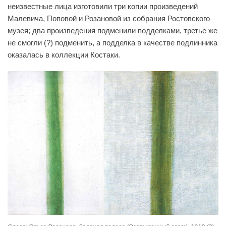
неизвестные лица изготовили три копии произведений
Малевича, Поповой и Розановой из собрания Ростовского
музея; два произведения подменили подделками, третье же
не смогли (?) подменить, а подделка в качестве подлинника
оказалась в коллекции Костаки.