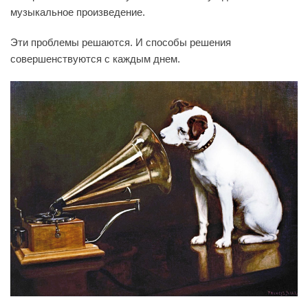
музыкальное произведение.
Эти проблемы решаются. И способы решения
совершенствуются с каждым днем.