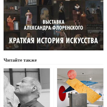
Читайте также