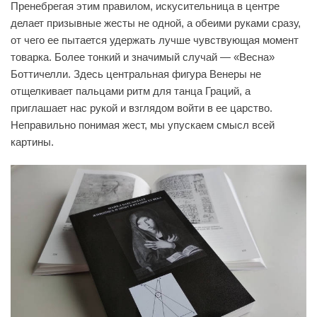
Пренебрегая этим правилом, искусительница в центре
делает призывные жесты не одной, а обеими руками сразу,
от чего ее пытается удержать лучше чувствующая момент
товарка. Более тонкий и значимый случай — «Весна»
Боттичелли. Здесь центральная фигура Венеры не
отщелкивает пальцами ритм для танца Граций, а
приглашает нас рукой и взглядом войти в ее царство.
Неправильно понимая жест, мы упускаем смысл всей
картины.