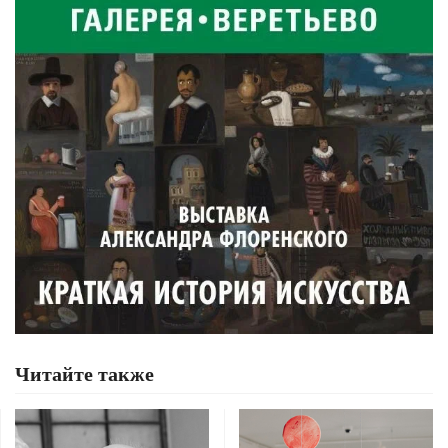
Читайте также