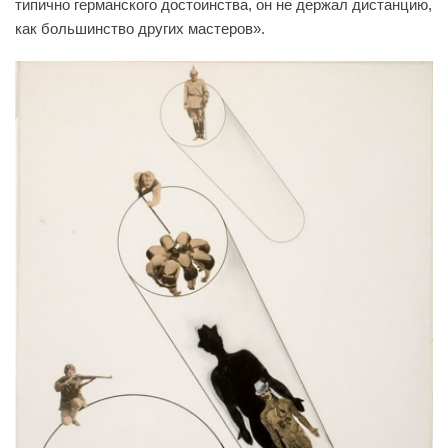
типично германского достоинства, он не держал дистанцию,
как большинство других мастеров».