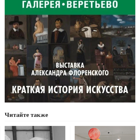
Читайте также