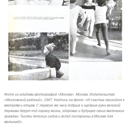
Фото из альбома фотографий «Москва». Москва: Издательство
«Московский рабочий», 1967. Надпись на фото: «И счастье приходит к
матерям и отцам. С первого же часа добрые и щедрые руки великой
державы берут под охрану жизнь, здоровье и будущее своих маленьких
граждан. Тысячи детских садов и яслей построены в Москве для
малышей»