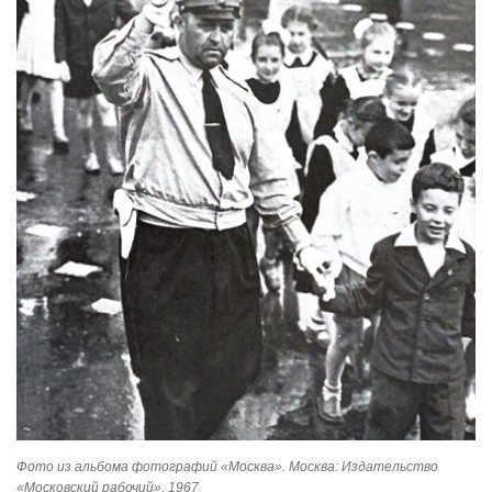
Фото из альбома фотографий «Москва». Москва: Издательство
«Московский рабочий», 1967