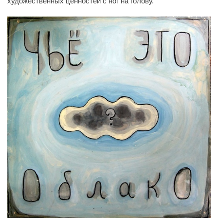
художественных ценностей с ног на голову.