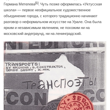
[1]
Германа Метелева
. Чуть позже оформилась «Уктусская
школа» — первое неофициальное художественное
объединение города, с которого традиционно начинают
разговор о неформальном искусстве на Урале. Она была
ярким и независимым явлением, не похожим ни на
московский андеграунд, ни на ленинградский.