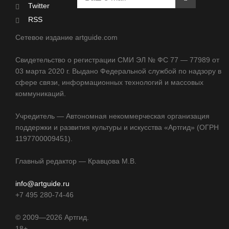
Twitter
RSS
Сетевое издание artguide.com
Свидетельство о регистрации СМИ ЭЛ № ФС 77 — 77989 от
03 марта 2020 г. Выдано Федеральной службой по надзору в
сфере связи, информационных технологий и массовых
коммуникаций.
Учредитель — Автономная некоммерческая организация
поддержки и развития культуры и искусства «Артгид» (ОГРН
1197700009451).
Главный редактор — Кравцова М.В.
info@artguide.ru
+7 495 280-74-46
©
2009—2026
Артгид.
18+