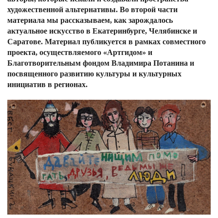
художественной альтернативы. Во второй части
материала мы рассказываем, как зарождалось
актуальное искусство в Екатеринбурге, Челябинске и
Саратове. Материал публикуется в рамках совместного
проекта, осуществляемого «Артгидом» и
Благотворительным фондом Владимира Потанина и
посвященного развитию культуры и культурных
инициатив в регионах.