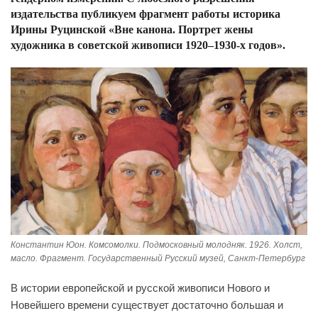
издательства публикуем фрагмент работы историка
Ирины Руцинской «Вне канона. Портрет жены
художника в советской живописи 1920–1930-х годов».
Константин Юон. Комсомолки. Подмосковный молодняк. 1926. Холст,
масло. Фрагмент. Государственный Русский музей, Санкт-Петербург
В истории европейской и русской живописи Нового и
Новейшего времени существует достаточно большая и