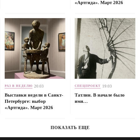
«Артгида». Март 2026
20.03
19.03
РАЗ В НЕДЕЛЮ
СПЕЦПРОЕКТ
Выставки недели в Санкт-
Татлин. В начале было
Петербурге: выбор
имя…
«Артгида». Март 2026
ПОКАЗАТЬ ЕЩЕ