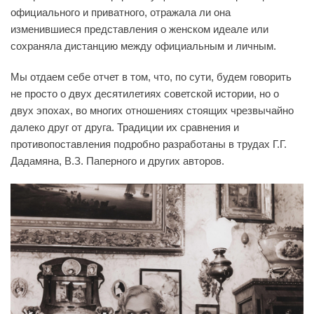
официального и приватного, отражала ли она
изменившиеся представления о женском идеале или
сохраняла дистанцию между официальным и личным.
Мы отдаем себе отчет в том, что, по сути, будем говорить
не просто о двух десятилетиях советской истории, но о
двух эпохах, во многих отношениях стоящих чрезвычайно
далеко друг от друга. Традиции их сравнения и
противопоставления подробно разработаны в трудах Г.Г.
Дадамяна, В.З. Паперного и других авторов.