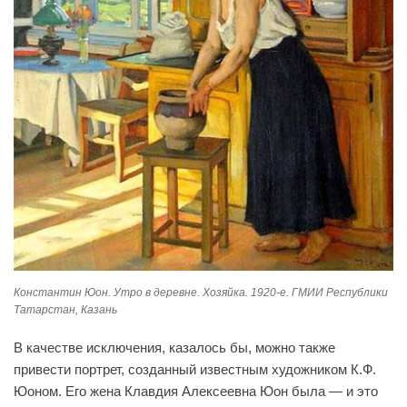
Константин Юон. Утро в деревне. Хозяйка. 1920-е. ГМИИ Республики
Татарстан, Казань
В качестве исключения, казалось бы, можно также
привести портрет, созданный известным художником К.Ф.
Юоном. Его жена Клавдия Алексеевна Юон была — и это