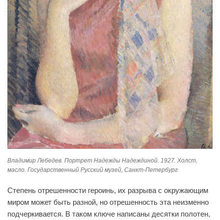
Владимир Лебедев. Портрет Надежды Надеждиной. 1927. Холст,
масло. Государственный Русский музей, Санкт-Петербург
Степень отрешенности героинь, их разрыва с окружающим
миром может быть разной, но отрешенность эта неизменно
подчеркивается. В таком ключе написаны десятки полотен,