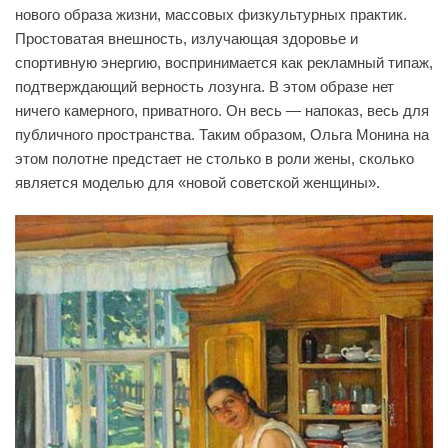
нового образа жизни, массовых физкультурных практик.
Простоватая внешность, излучающая здоровье и
спортивную энергию, воспринимается как рекламный типаж,
подтверждающий верность лозунга. В этом образе нет
ничего камерного, приватного. Он весь — напоказ, весь для
публичного пространства. Таким образом, Ольга Монина на
этом полотне предстает не столько в роли жены, сколько
является моделью для «новой советской женщины».