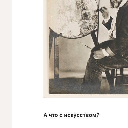
А что с искусством?