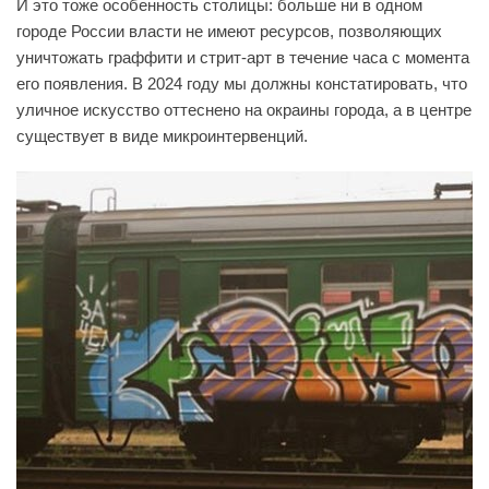
И это тоже особенность столицы: больше ни в одном
городе России власти не имеют ресурсов, позволяющих
уничтожать граффити и стрит-арт в течение часа с момента
его появления. В 2024 году мы должны констатировать, что
уличное искусство оттеснено на окраины города, а в центре
существует в виде микроинтервенций.