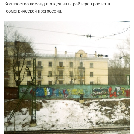
Количество команд и отдельных райтеров растет в
геометрической прогрессии.