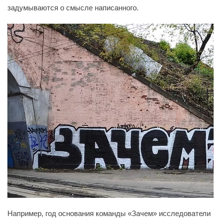
задумываются о смысле написанного.
Например, год основания команды «Зачем» исследователи