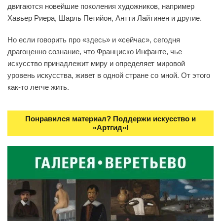
двигаются новейшие поколения художников, например
Хавьер Риера, Шарль Петийон, Антти Лайтинен и другие.
Но если говорить про «здесь» и «сейчас», сегодня
драгоценно сознание, что Франциско Инфанте, чье
искусство принадлежит миру и определяет мировой
уровень искусства, живет в одной стране со мной. От этого
как-то легче жить.
Понравился материал? Поддержи искусство и
«Артгид»!