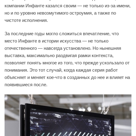
компании Инфанте казался своим — не только из-за имени,
но и по уровню невозмутимого остроумия, а также по
чистоте исполнения.
За последние годы могло сложиться впечатление, что
место Инфанте в истории искусства — не только
отечественного — навсегда установлено. Но нынешняя
выставка, максимально раздвигая рамки контекста,
позволяет понять многое из того, что прежде ускользало от
понимания. Это тот случай, когда каждая серия работ
объясняет и меняет кое-что в созданных до нее и влияет на
появившиеся после.