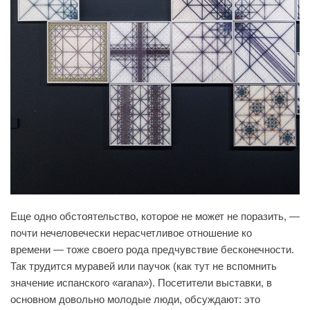
Еще одно обстоятельство, которое не может не поразить, —
почти нечеловечески нерасчетливое отношение ко
времени — тоже своего рода предчувствие бесконечности.
Так трудится муравей или паучок (как тут не вспомнить
значение испанского «arana»). Посетители выставки, в
основном довольно молодые люди, обсуждают: это