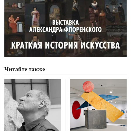
Читайте также