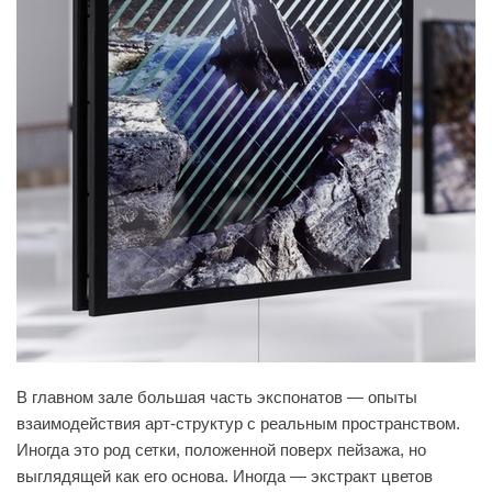
В главном зале большая часть экспонатов — опыты
взаимодействия арт-структур с реальным пространством.
Иногда это род сетки, положенной поверх пейзажа, но
выглядящей как его основа. Иногда — экстракт цветов