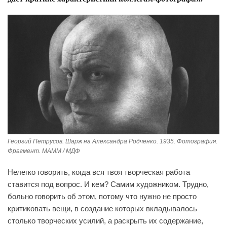
Георгий Петрусов. Шарж на Александра Родченко. 1935. Фотография.
Фрагмент. MAMM / МДФ
Нелегко говорить, когда вся твоя творческая работа
ставится под вопрос. И кем? Самим художником. Трудно,
больно говорить об этом, потому что нужно не просто
критиковать вещи, в создание которых вкладывалось
столько творческих усилий, а раскрыть их содержание,