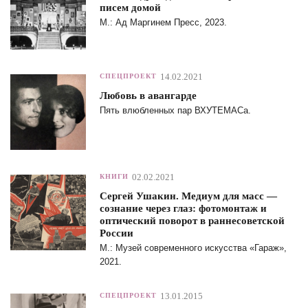
писем домой
М.: Ад Маргинем Пресс, 2023.
14.02.2021
СПЕЦПРОЕКТ
Любовь в авангарде
Пять влюбленных пар ВХУТЕМАСа.
02.02.2021
КНИГИ
Сергей Ушакин. Медиум для масс —
сознание через глаз: фотомонтаж и
оптический поворот в раннесоветской
России
М.: Музей современного искусства «Гараж»,
2021.
13.01.2015
СПЕЦПРОЕКТ